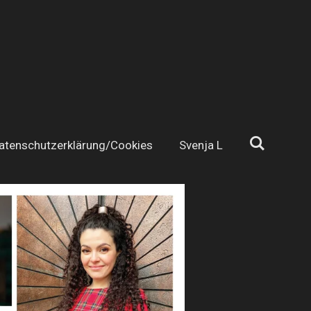
atenschutzerklärung/Cookies
Svenja L