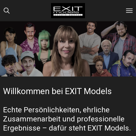
Zum
Hauptinhalt
springen
Willkommen bei EXIT Models
Echte Persönlichkeiten, ehrliche
Zusammenarbeit und professionelle
Ergebnisse – dafür steht EXIT Models.