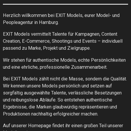
Herzlich willkommen bei EXIT Models, eurer Model- und
Peopleagentur in Hamburg.
EXIT Models vermittelt Talente für Kampagnen, Content
Creation, E-Commerce, Shootings und Events – individuell
passend zu Marke, Projekt und Zielgruppe.
Wir stehen für authentische Models, echte Persönlichkeiten
und eine ehrliche, professionelle Zusammenarbeit.
Bei EXIT Models zählt nicht die Masse, sondern die Qualität.
Wir kennen unsere Models persönlich und setzen auf
sorgfältig ausgewählte Talente, verlässliche Besetzungen
und reibungslose Abläufe. So entstehen authentische
Ergebnisse, die Marken glaubwürdig repräsentieren und
Produktionen nachhaltig erfolgreicher machen.
Auf unserer Homepage findet ihr einen großen Teil unserer