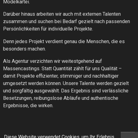
Modelkartei.
Darüber hinaus arbeiten wir auch mit externen Talenten
zusammen und suchen bei Bedarf gezielt nach passenden
Persönlichkeiten für individuelle Projekte.
Denn jedes Projekt verdient genau die Menschen, die es
besonders machen.
Als Agentur verzichten wir weitestgehend auf
Massencastings. Statt Quantität zählt für uns Qualität –
damit Projekte effizienter, stimmiger und nachhaltiger
umgesetzt werden können. Unsere Talente werden gezielt
und sorgfältig ausgewählt. Das Ergebnis sind verlässliche
Besetzungen, reibungslose Abläufe und authentische
Ergebnisse, die wirken.
Diese Website verwendet Cookies, um Ihr Erlebnis