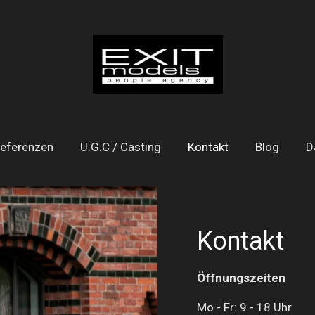
eferenzen
U.G.C / Casting
Kontakt
Blog
D
Kontakt
Öffnungszeiten
Mo - Fr: 9 - 18 Uhr