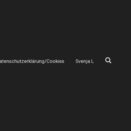
atenschutzerklärung/Cookies
Svenja L