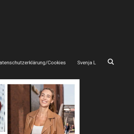
atenschutzerklärung/Cookies
Svenja L