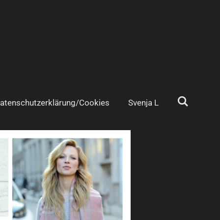
atenschutzerklärung/Cookies
Svenja L