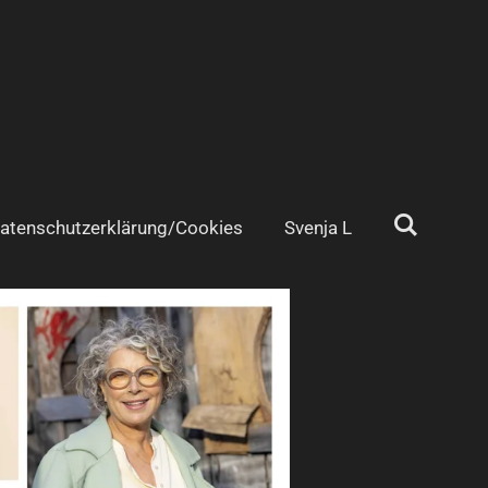
atenschutzerklärung/Cookies
Svenja L